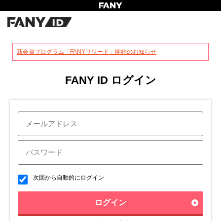
?
新会員プログラム「FANYリワード」開始のお知らせ
FANY ID ログイン
次回から自動的にログイン
ログイン