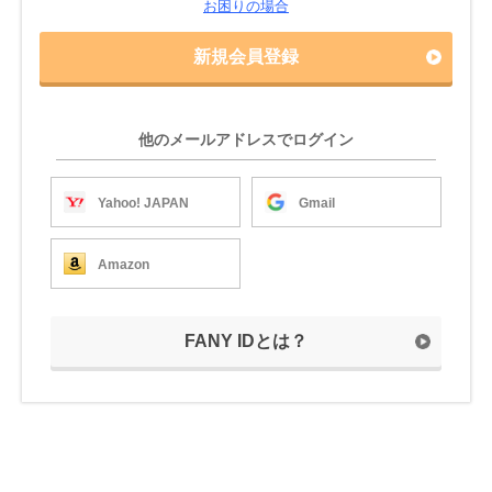
お困りの場合
新規会員登録
他のメールアドレスでログイン
Yahoo! JAPAN
Gmail
Amazon
FANY IDとは？