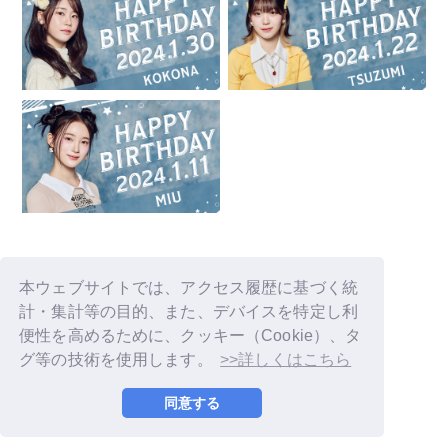
本ウェブサイトでは、アクセス履歴に基づく統
計・集計等の目的、また、デバイスを特定し利
便性を高めるために、クッキー（Cookie）、タ
グ等の技術を使用します。
>>詳しくはこちら
© LAPONE GIRLS
同意する