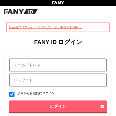
?
新会員プログラム「FANYリワード」開始のお知らせ
FANY ID ログイン
次回から自動的にログイン
ログイン