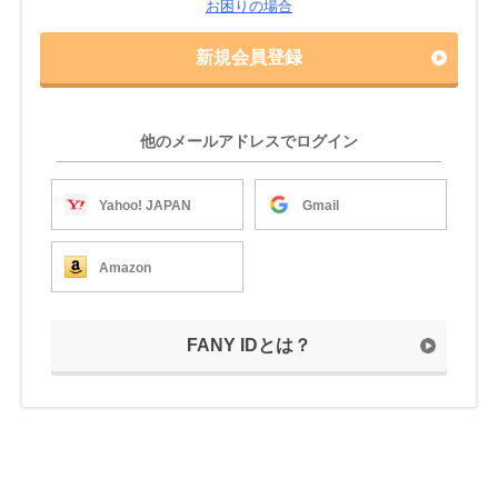
お困りの場合
新規会員登録
他のメールアドレスでログイン
Yahoo! JAPAN
Gmail
Amazon
FANY IDとは？