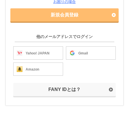
お困りの場合
新規会員登録
他のメールアドレスでログイン
Yahoo! JAPAN
Gmail
Amazon
FANY IDとは？