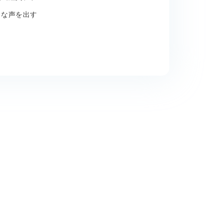
きな声を出す