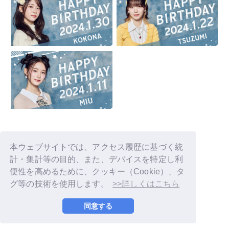
本ウェブサイトでは、アクセス履歴に基づく統
計・集計等の目的、また、デバイスを特定し利
便性を高めるために、クッキー（Cookie）、タ
グ等の技術を使用します。
>>詳しくはこちら
© LAPONE GIRLS
同意する