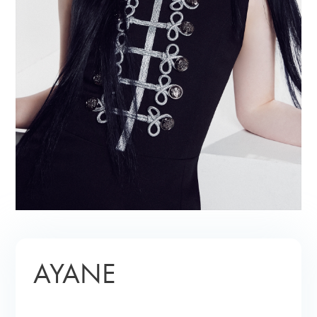
AYANE