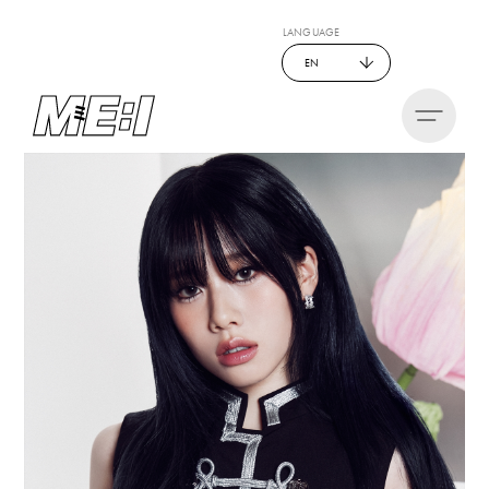
LANGUAGE
EN