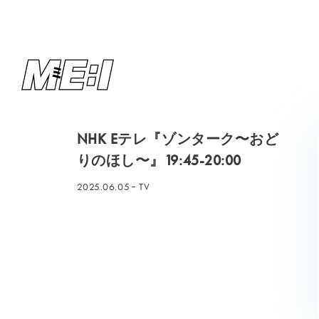
NHK Eテレ『ゾンターク〜おど
りのほし〜』19:45-20:00
2025.06.05
TV