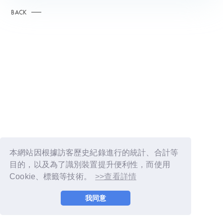
BACK
本網站因根據訪客歷史紀錄進行的統計、合計等
目的，以及為了識別裝置提升便利性，而使用
Cookie、標籤等技術。
>>查看詳情
© LAPONE GIRLS
我同意