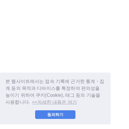
본 웹사이트에서는 접속 기록에 근거한 통계・집
계 등의 목적과 디바이스를 특정하여 편의성을
높이기 위하여 쿠키(Cookie), 태그 등의 기술을
사용합니다.
>>자세한 내용은 여기
© LAPONE GIRLS
동의하기