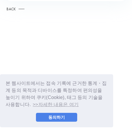
BACK
본 웹사이트에서는 접속 기록에 근거한 통계・집
계 등의 목적과 디바이스를 특정하여 편의성을
높이기 위하여 쿠키(Cookie), 태그 등의 기술을
사용합니다.
>>자세한 내용은 여기
© LAPONE GIRLS
동의하기