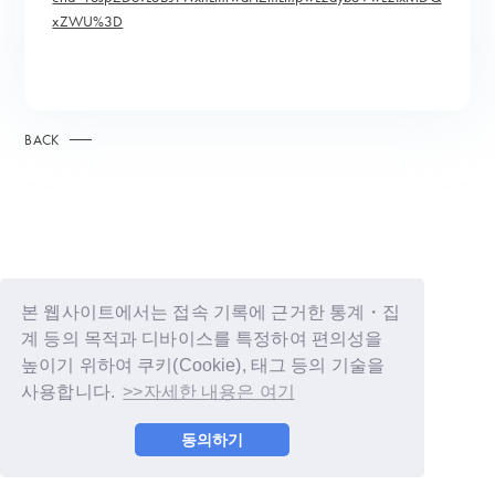
xZWU%3D
BACK
본 웹사이트에서는 접속 기록에 근거한 통계・집
계 등의 목적과 디바이스를 특정하여 편의성을
높이기 위하여 쿠키(Cookie), 태그 등의 기술을
사용합니다.
>>자세한 내용은 여기
© LAPONE GIRLS
동의하기