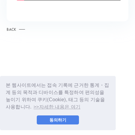
BACK
본 웹사이트에서는 접속 기록에 근거한 통계・집
계 등의 목적과 디바이스를 특정하여 편의성을
높이기 위하여 쿠키(Cookie), 태그 등의 기술을
사용합니다.
>>자세한 내용은 여기
© LAPONE GIRLS
동의하기