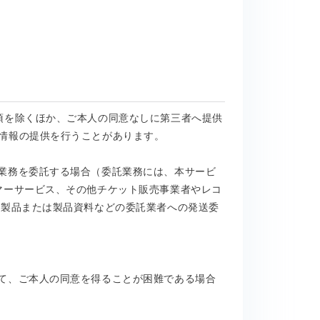
項を除くほか、ご本人の同意なしに第三者へ提供
情報の提供を行うことがあります。
業務を委託する場合（委託業務には、本サービ
マーサービス、その他チケット販売事業者やレコ
社製品または製品資料などの委託業者への発送委
て、ご本人の同意を得ることが困難である場合