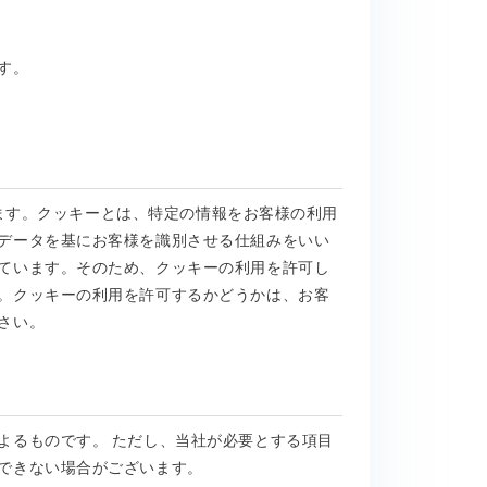
す。
ています。クッキーとは、特定の情報をお客様の利用
データを基にお客様を識別させる仕組みをいい
ています。そのため、クッキーの利用を許可し
。クッキーの利用を許可するかどうかは、お客
さい。
よるものです。 ただし、当社が必要とする項目
できない場合がございます。