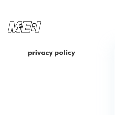
privacy policy