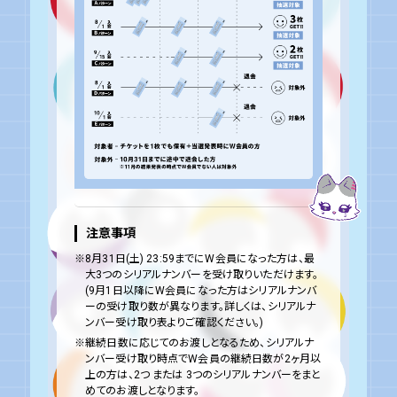
注意事項
※8月31日(土) 23:59までにW会員になった方は、最
大3つのシリアルナンバーを受け取りいただけます。
(9月1日以降にW会員になった方はシリアルナンバ
ーの受け取り数が異なります。詳しくは、シリアルナ
ンバー受け取り表よりご確認ください。)
※継続日数に応じてのお渡しとなるため、シリアルナ
ンバー受け取り時点でW会員の継続日数が2ヶ月以
上の方は、2つ または 3つのシリアルナンバーをまと
めてのお渡しとなります。