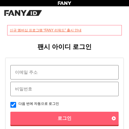
?
신규 멤버십 프로그램 “FANY 리워드” 출시 안내
팬시 아이디 로그인
다음 번에 자동으로 로그인
로그인