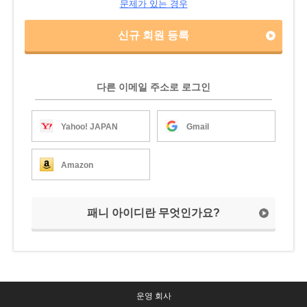
문제가 있는 경우
신규 회원 등록
다른 이메일 주소로 로그인
Yahoo! JAPAN
Gmail
Amazon
패니 아이디란 무엇인가요?
운영 회사