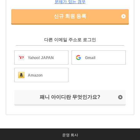
문제가 있는 경우
신규 회원 등록
다른 이메일 주소로 로그인
Yahoo! JAPAN
Gmail
Amazon
패니 아이디란 무엇인가요?
운영 회사