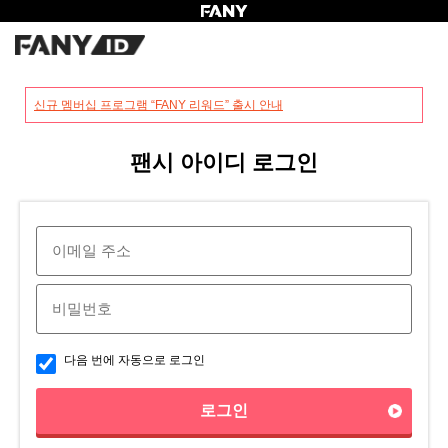
?
신규 멤버십 프로그램 “FANY 리워드” 출시 안내
팬시 아이디 로그인
다음 번에 자동으로 로그인
로그인