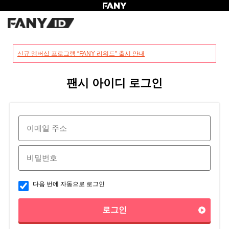
?
신규 멤버십 프로그램 “FANY 리워드” 출시 안내
팬시 아이디 로그인
다음 번에 자동으로 로그인
로그인