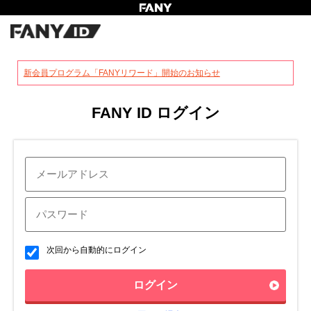
?
新会員プログラム「FANYリワード」開始のお知らせ
FANY ID ログイン
次回から自動的にログイン
ログイン