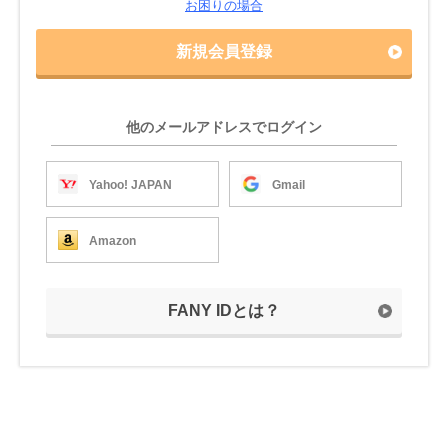
お困りの場合
新規会員登録
他のメールアドレスでログイン
Yahoo! JAPAN
Gmail
Amazon
FANY IDとは？