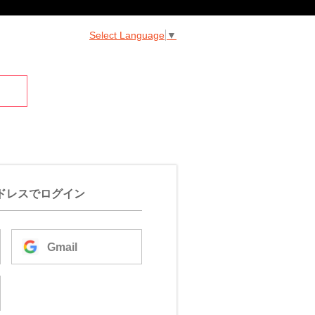
Select Language
▼
ドレスでログイン
Gmail