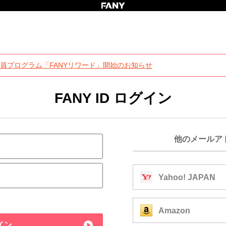
員プログラム「FANYリワード」開始のお知らせ
FANY ID ログイン
他のメールア
Yahoo! JAPAN
Amazon
イン