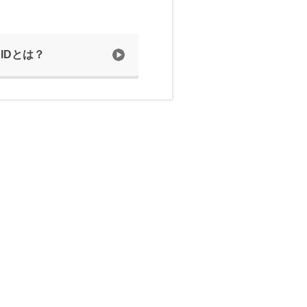
 IDとは？