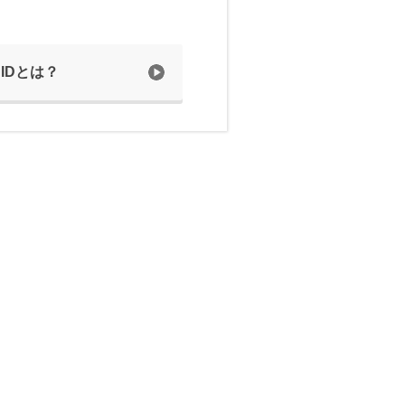
 IDとは？