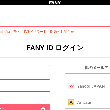
員プログラム「FANYリワード」開始のお知らせ
FANY ID ログイン
他のメールア
Yahoo! JAPAN
Amazon
イン