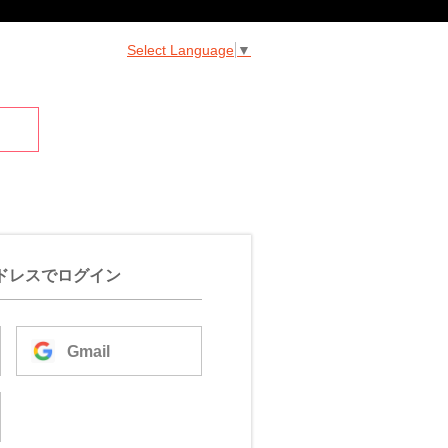
Select Language
▼
ドレスでログイン
Gmail