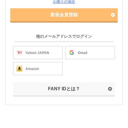
お困りの場合
新規会員登録
他のメールアドレスでログイン
Yahoo! JAPAN
Gmail
Amazon
FANY IDとは？