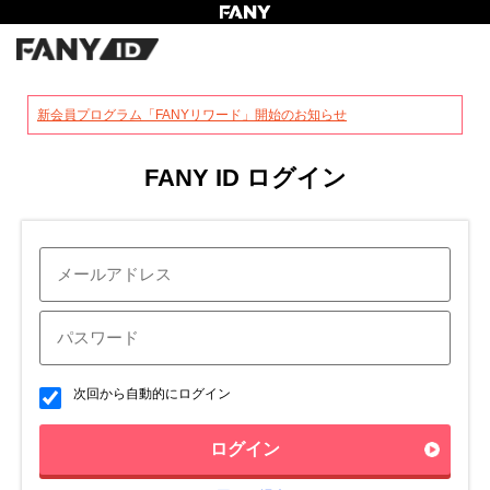
?
新会員プログラム「FANYリワード」開始のお知らせ
FANY ID ログイン
次回から自動的にログイン
ログイン