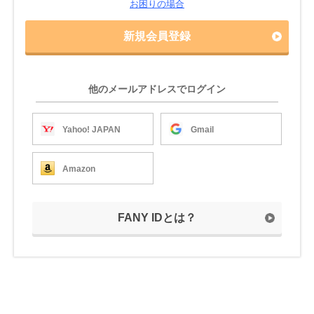
お困りの場合
新規会員登録
他のメールアドレスでログイン
Yahoo! JAPAN
Gmail
Amazon
FANY IDとは？