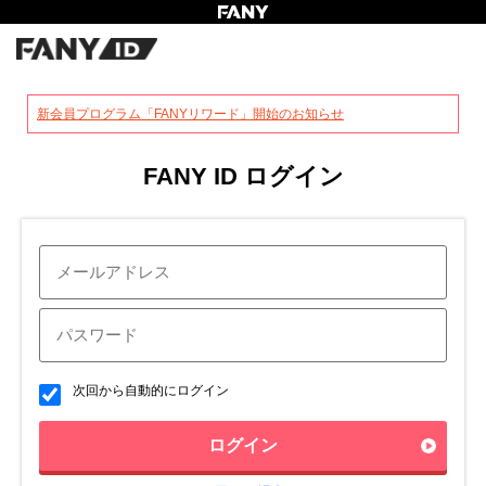
?
新会員プログラム「FANYリワード」開始のお知らせ
FANY ID ログイン
次回から自動的にログイン
ログイン