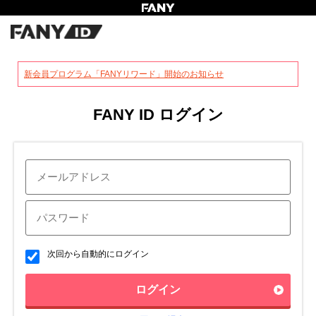
?
新会員プログラム「FANYリワード」開始のお知らせ
FANY ID ログイン
次回から自動的にログイン
ログイン