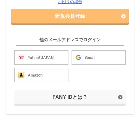
お困りの場合
新規会員登録
他のメールアドレスでログイン
Yahoo! JAPAN
Gmail
Amazon
FANY IDとは？