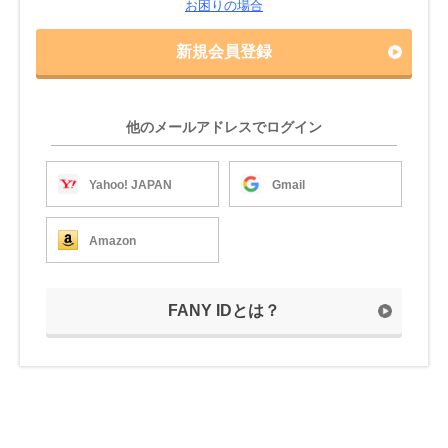
お困りの場合
新規会員登録
他のメールアドレスでログイン
Yahoo! JAPAN
Gmail
Amazon
FANY IDとは？