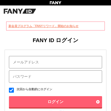
?
新会員プログラム「FANYリワード」開始のお知らせ
FANY ID ログイン
次回から自動的にログイン
ログイン