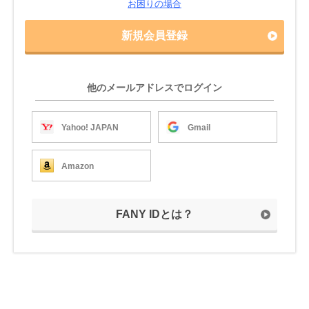
お困りの場合
新規会員登録
他のメールアドレスでログイン
Yahoo! JAPAN
Gmail
Amazon
FANY IDとは？