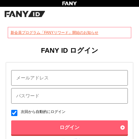
?
新会員プログラム「FANYリワード」開始のお知らせ
FANY ID ログイン
次回から自動的にログイン
ログイン