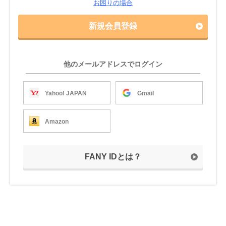
お困りの場合
新規会員登録
他のメールアドレスでログイン
Yahoo! JAPAN
Gmail
Amazon
FANY IDとは？