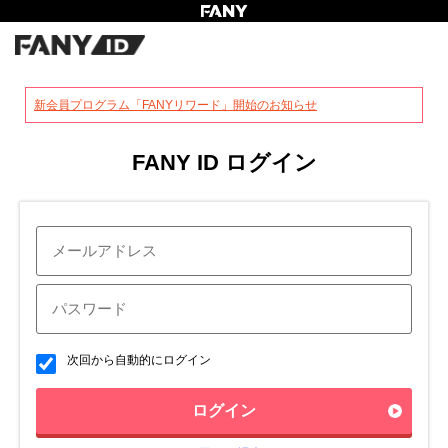
?
新会員プログラム「FANYリワード」開始のお知らせ
FANY ID ログイン
次回から自動的にログイン
ログイン