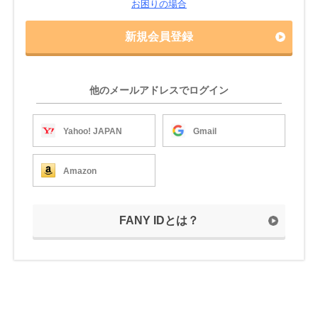
お困りの場合
新規会員登録
他のメールアドレスでログイン
Yahoo! JAPAN
Gmail
Amazon
FANY IDとは？