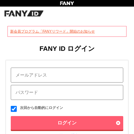
?
新会員プログラム「FANYリワード」開始のお知らせ
FANY ID ログイン
次回から自動的にログイン
ログイン