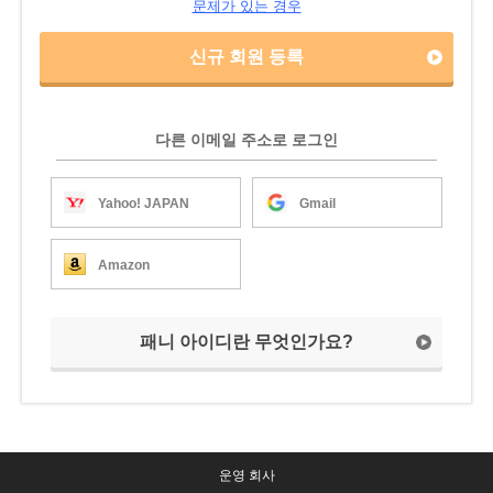
문제가 있는 경우
신규 회원 등록
다른 이메일 주소로 로그인
Yahoo! JAPAN
Gmail
Amazon
패니 아이디란 무엇인가요?
운영 회사