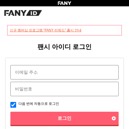
?
신규 멤버십 프로그램 “FANY 리워드” 출시 안내
팬시 아이디 로그인
다음 번에 자동으로 로그인
로그인