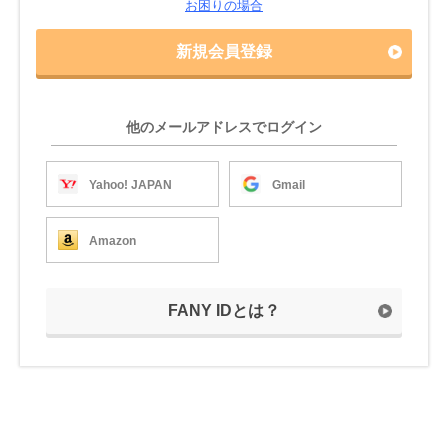
お困りの場合
新規会員登録
他のメールアドレスでログイン
Yahoo! JAPAN
Gmail
Amazon
FANY IDとは？