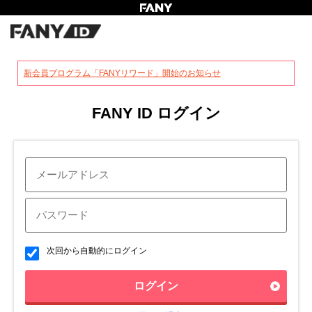
?
新会員プログラム「FANYリワード」開始のお知らせ
FANY ID ログイン
次回から自動的にログイン
ログイン