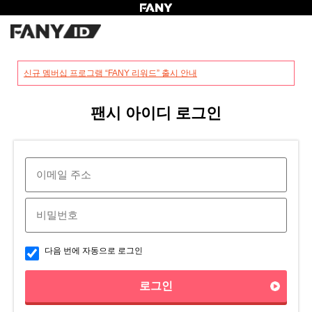
?
신규 멤버십 프로그램 “FANY 리워드” 출시 안내
팬시 아이디 로그인
다음 번에 자동으로 로그인
로그인