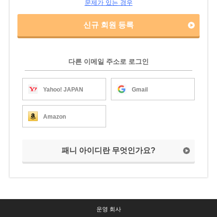
문제가 있는 경우
신규 회원 등록
다른 이메일 주소로 로그인
Yahoo! JAPAN
Gmail
Amazon
패니 아이디란 무엇인가요?
운영 회사