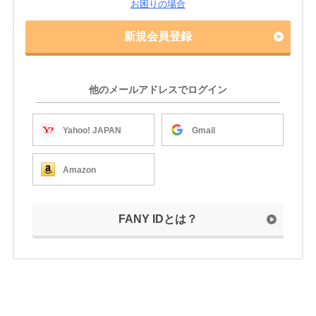
お困りの場合
新規会員登録
他のメールアドレスでログイン
Yahoo! JAPAN
Gmail
Amazon
FANY IDとは？