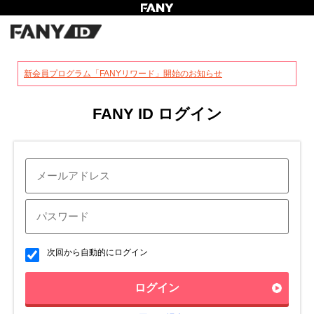
?
新会員プログラム「FANYリワード」開始のお知らせ
FANY ID ログイン
次回から自動的にログイン
ログイン