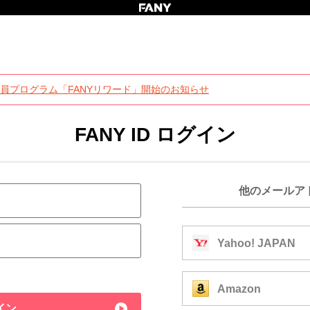
員プログラム「FANYリワード」開始のお知らせ
FANY ID ログイン
他のメールア
Yahoo! JAPAN
Amazon
イン