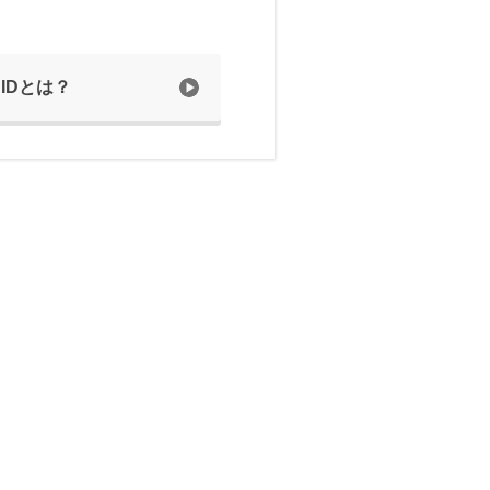
 IDとは？