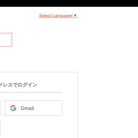
Select Language
▼
ドレスでログイン
Gmail