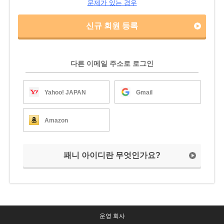
문제가 있는 경우
신규 회원 등록
다른 이메일 주소로 로그인
Yahoo! JAPAN
Gmail
Amazon
패니 아이디란 무엇인가요?
운영 회사