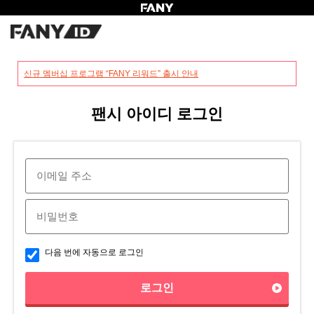
?
신규 멤버십 프로그램 “FANY 리워드” 출시 안내
팬시 아이디 로그인
다음 번에 자동으로 로그인
로그인