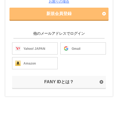
お困りの場合
新規会員登録
他のメールアドレスでログイン
Yahoo! JAPAN
Gmail
Amazon
FANY IDとは？