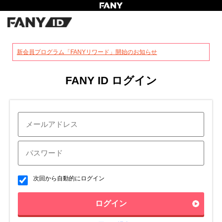
?
新会員プログラム「FANYリワード」開始のお知らせ
FANY ID ログイン
次回から自動的にログイン
ログイン