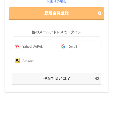
お困りの場合
新規会員登録
他のメールアドレスでログイン
Yahoo! JAPAN
Gmail
Amazon
FANY IDとは？