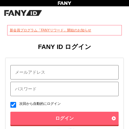
?
新会員プログラム「FANYリワード」開始のお知らせ
FANY ID ログイン
次回から自動的にログイン
ログイン