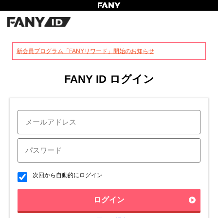
?
新会員プログラム「FANYリワード」開始のお知らせ
FANY ID ログイン
次回から自動的にログイン
ログイン