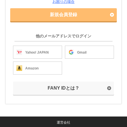
お困りの場合
新規会員登録
他のメールアドレスでログイン
Yahoo! JAPAN
Gmail
Amazon
FANY IDとは？
運営会社