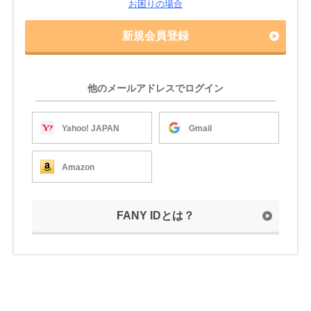
お困りの場合
新規会員登録
他のメールアドレスでログイン
Yahoo! JAPAN
Gmail
Amazon
FANY IDとは？