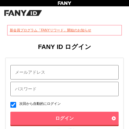
?
新会員プログラム「FANYリワード」開始のお知らせ
FANY ID ログイン
次回から自動的にログイン
ログイン