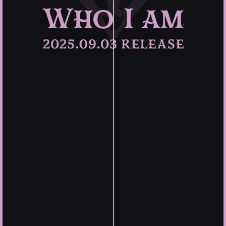
Fanclub