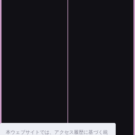
本ウェブサイトでは、アクセス履歴に基づく統