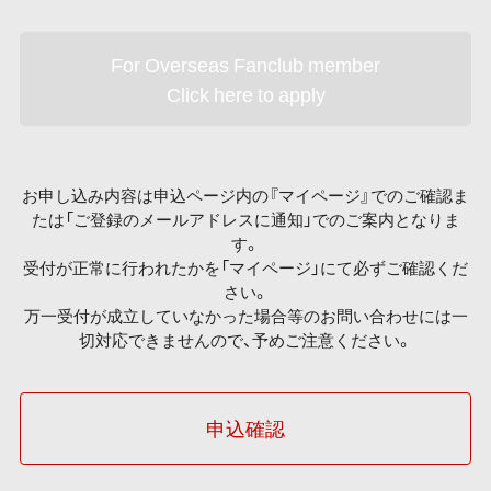
For Overseas Fanclub member
Click here to apply
お申し込み内容は申込ページ内の『マイページ』でのご確認ま
たは「ご登録のメールアドレスに通知」でのご案内となりま
す。
受付が正常に行われたかを「マイページ」にて必ずご確認くだ
さい。
万一受付が成立していなかった場合等のお問い合わせには一
切対応できませんので、予めご注意ください。
申込確認