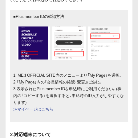
■Plus member IDの確認方法
1. ME:I OFFICIAL SITE内のメニューより「My Page」を選択。
2.「My Page」内の「会員情報の確認・変更」に進む。
3.表示されたPlus member IDを申込時にご利用ください。(枠
内の「コピーする」を選択すると、申込時のID入力がしやすくな
ります)
≫マイページはこちら
2.対応端末について