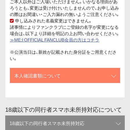
ご本人以外はご入場いただけません。いかなる理由があ
ろうとも、変更は受け付けいたしませんので、お申し込み
の際はお間違い・ご入力漏れの無いようご注意ください。
申し込みされた名義変更はできません。
諸事情によりファンクラブにご登録の名字が変更になる
場合は、以下より詳細を明記の上お問い合わせください。
≫ME:I OFFICIAL FANCLUB会員の方はコチラ
※公演当日は、新姓が記載された身分証をご用意くださ
い。
本人確認書類について
18歳以下の同行者スマホ未所持対応について
18歳以下の同行者スマホ未所持対応