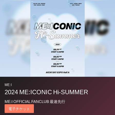
ME:I
2024 ME:ICONIC Hi-SUMMER
ME:I OFFICIAL FANCLUB 最速先行
電子チケット