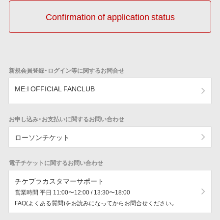
Confirmation of application status
新規会員登録・ログイン等に関するお問合せ
ME:I OFFICIAL FANCLUB
お申し込み・お支払いに関するお問い合わせ
ローソンチケット
電子チケットに関するお問い合わせ
チケプラカスタマーサポート
営業時間 平日 11:00〜12:00 / 13:30〜18:00
FAQ(よくある質問)をお読みになってからお問合せください。