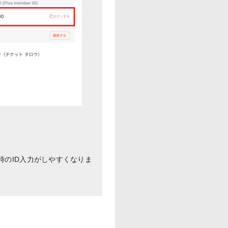
申込時のID入力がしやすくなりま