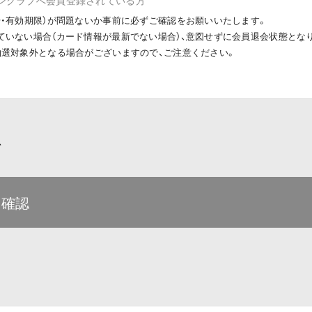
号・有効期限）が問題ないか事前に必ずご確認をお願いいたします。
ていない場合（カード情報が最新でない場合）、意図せずに会員退会状態とな
抽選対象外となる場合がございますので、ご注意ください。
て
を確認