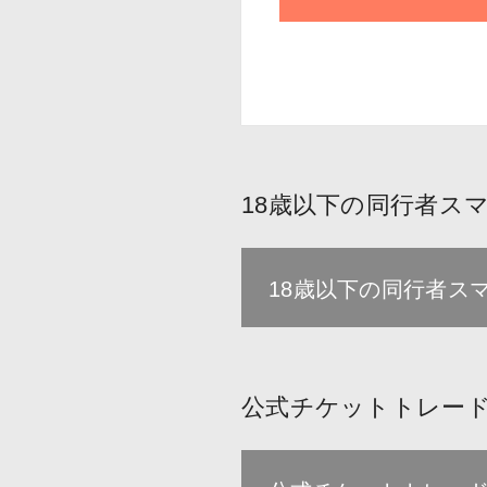
18歳以下の同行者ス
18歳以下の同行者ス
公式チケットトレード