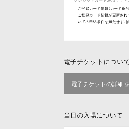
ご登録カード情報（カード番
ご登録カード情報が更新され
いての申込条件を満たせず、
電子チケットについ
電子チケットの詳細
当日の入場について