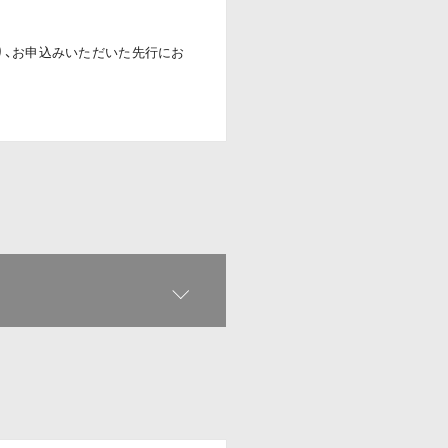
り、お申込みいただいた先行にお