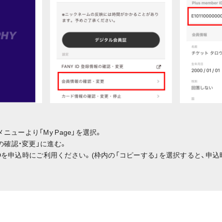
TE内のメニューより「My Page」を選択。
情報の確認・変更」に進む。
ber IDを申込時にご利用ください。(枠内の「コピーする」を選択すると、